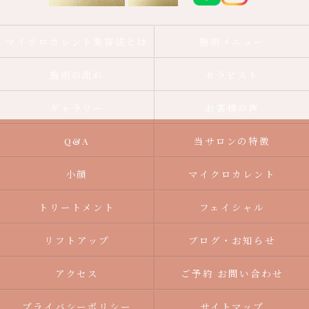
マイクロカレント美容法とは
施術メニュー
施術の流れ
セラピスト
ギャラリー
お客様の声
Q&A
当サロンの特徴
小顔
マイクロカレント
トリートメント
フェイシャル
リフトアップ
ブログ・お知らせ
アクセス
ご予約 お問い合わせ
プライバシーポリシー
サイトマップ