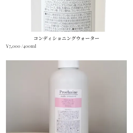
コンディショニングウォーター
¥7,000 /400ml