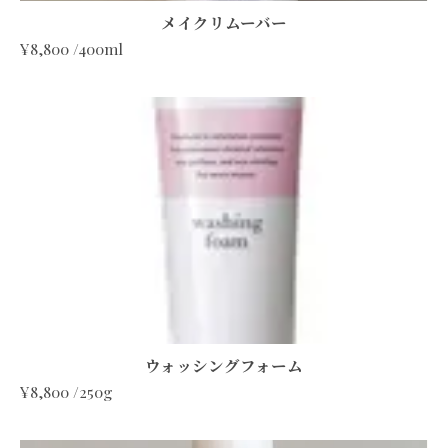
メイクリムーバー
¥8,800 /400ml
ウォッシングフォーム
¥8,800 /250g