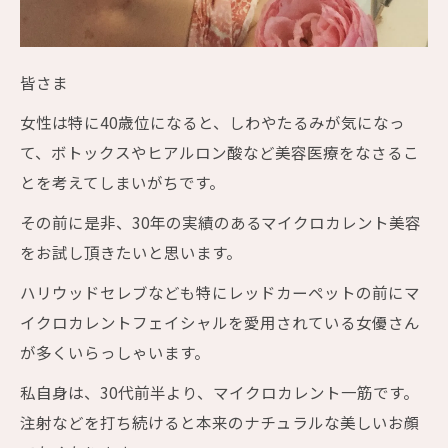
皆さま
女性は特に40歳位になると、しわやたるみが気になっ
て、ボトックスやヒアルロン酸など美容医療をなさるこ
とを考えてしまいがちです。
その前に是非、30年の実績のあるマイクロカレント美容
をお試し頂きたいと思います。
ハリウッドセレブなども特にレッドカーペットの前にマ
イクロカレントフェイシャルを愛用されている女優さん
が多くいらっしゃいます。
私自身は、30代前半より、マイクロカレント一筋です。
注射などを打ち続けると本来のナチュラルな美しいお顔