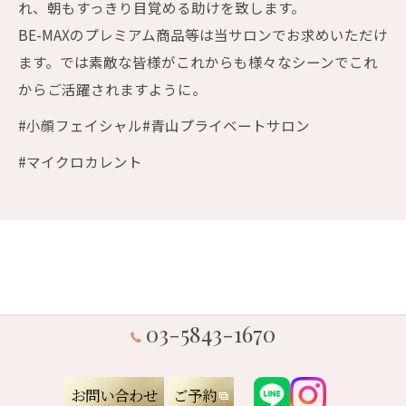
れ、朝もすっきり目覚める助けを致します。
BE-MAXのプレミアム商品等は当サロンでお求めいただけ
ます。では素敵な皆様がこれからも様々なシーンでこれ
からご活躍されますように。
#小顔フェイシャル#青山プライベートサロン
#マイクロカレント
03-5843-1670
お問い合わせ
ご予約