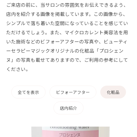
ご来店の前に、当サロンの雰囲気をお伝えできるよう、
店内を紹介する画像を掲載しています。この画像から、
シンプルで落ち着いた空間になっていることを感じてい
ただけるでしょう。また、マイクロカレント美容法を用
いた施術などのビフォーアフターの写真や、ビューティ
ーセラピーマジックオリジナルの化粧品「プロシェン
ヌ」の写真も載せてありますので、ご利用の参考にして
ください。
全てを表示
ビフォーアフター
化粧品
店内紹介