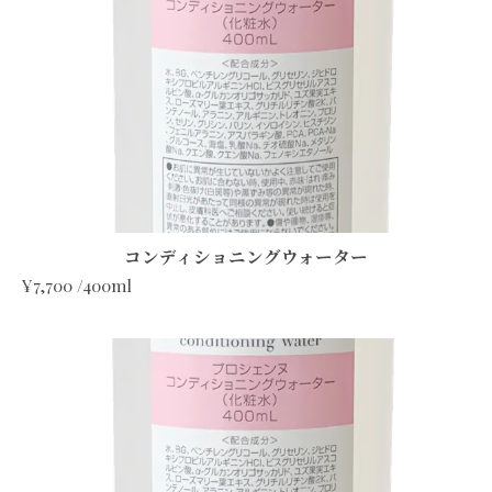
コンディショニングウォーター
¥7,700 /400ml