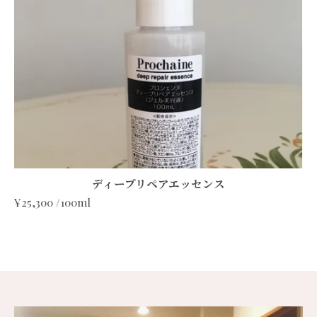
ディープリペアエッセンス
¥25,300 /100ml