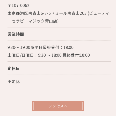
〒107-0062
東京都港区南青山6-7-5ドミール南青山203 (ビューティ
ーセラピーマジック青山店)
営業時間
9:30～ 19:00※平日最終受付：19:00
土曜日/日曜日：9:30 〜 18:00 最終受付:18:00
定休日
不定休
アクセスへ