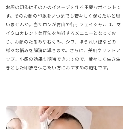
お顔の印象はその方のイメージを作る重要なポイントで
す。そのお顔の印象をいつまでも若々しく保ちたいと思
いませんか。当サロンが青山で行うフェイシャルは、マ
イクロカレント美容法を施術するメニューとなってお
り、お顔のたるみやむくみ、シワ、ほうれい線などの
様々な悩みを解消に導きます。さらに、美肌やリフトア
ップ、小顔の効果も期待できますので、若々しく生き生
きとした印象を保ちたい方におすすめの施術です。