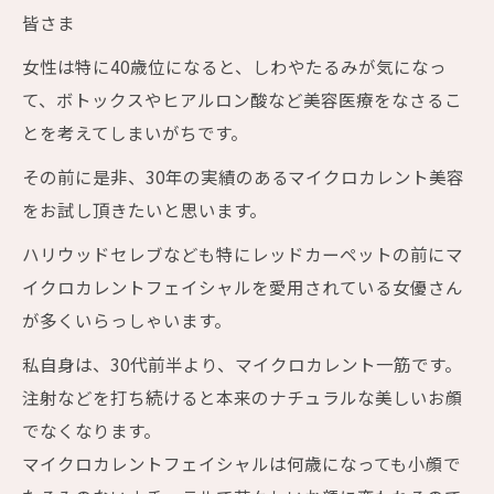
皆さま
女性は特に40歳位になると、しわやたるみが気になっ
て、ボトックスやヒアルロン酸など美容医療をなさるこ
とを考えてしまいがちです。
その前に是非、30年の実績のあるマイクロカレント美容
をお試し頂きたいと思います。
ハリウッドセレブなども特にレッドカーペットの前にマ
イクロカレントフェイシャルを愛用されている女優さん
が多くいらっしゃいます。
私自身は、30代前半より、マイクロカレント一筋です。
注射などを打ち続けると本来のナチュラルな美しいお顔
でなくなります。
マイクロカレントフェイシャルは何歳になっても小顔で