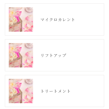
マイクロカレント
リフトアップ
トリートメント