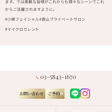
ます。では素敵な皆様がこれからも様々なシーンでこれ
からご活躍されますように。
#小顔フェイシャル#青山プライベートサロン
#マイクロカレント
03-5843-1670
お問い合わせ
ご予約
マイクロカレント美容法とは
施術メニュー