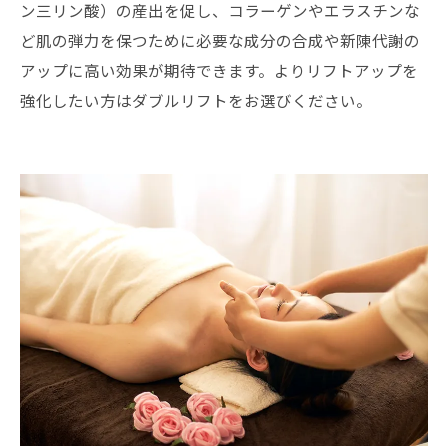
ン三リン酸）の産出を促し、コラーゲンやエラスチンな
ど肌の弾力を保つために必要な成分の合成や新陳代謝の
アップに高い効果が期待できます。よりリフトアップを
強化したい方はダブルリフトをお選びください。