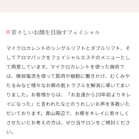
若々しいお顔を目指すフェイシャル
マイクロカレントのシングルリフトとダブルリフト、そ
してアロマパックをフェイシャルエステのメニューとし
て用意しています。マイクロカレントを使った施術で
は、微弱電流を使って筋肉や細胞に働きかけ、むくみや
たるみなど様々なお顔の肌トラブルを解消に導いてまい
りました。お客様からは、「お友達から10年前よりキレ
イになった」と言われたなどのうれしいお声を多数いた
だいております。青山周辺で、お顔をキレイに若々しく
させたいとお考えの方は、ぜひ当サロンをご検討くださ
い。