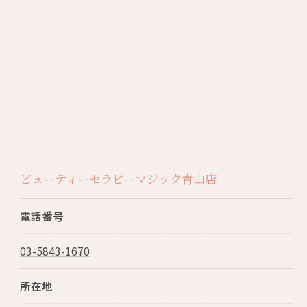
ビューティーセラピーマジック青山店
電話番号
03-5843-1670
所在地