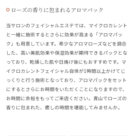
ローズの香りに包まれるアロマパック
当サロンのフェイシャルエステでは、マイクロカレント
と一緒に施術するとさらに効果が高まる「アロマパッ
ク」も用意しています。希少なアロマローズなどを調合
した、高い美肌効果や保湿効果が期待できるパックとな
っており、乾燥した肌や日焼け後にもおすすめです。マ
イクロカレントフェイシャル自体が1時間以上かけてじ
っくりと行う施術となっており、アロマパックをセット
にするとさらにお時間をいただくことになりますので、
お時間に余裕をもってご来店ください。青山でローズの
香りに包まれた、癒しの時間を堪能してみませんか。