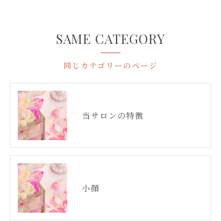
SAME CATEGORY
同じカテゴリーのページ
当サロンの特徴
小顔