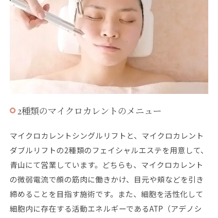
2種類のマイクロカレントのメニュー
マイクロカレントシングルリフトと、マイクロカレント
ダブルリフトの2種類のフェイシャルエステを用意して、
青山にて営業しています。どちらも、マイクロカレント
の微弱電流で顔の筋肉に働きかけ、目元や頬などを引き
締めることを目指す施術です。また、細胞を活性化して
細胞内に存在する活動エネルギーであるATP（アデノシ