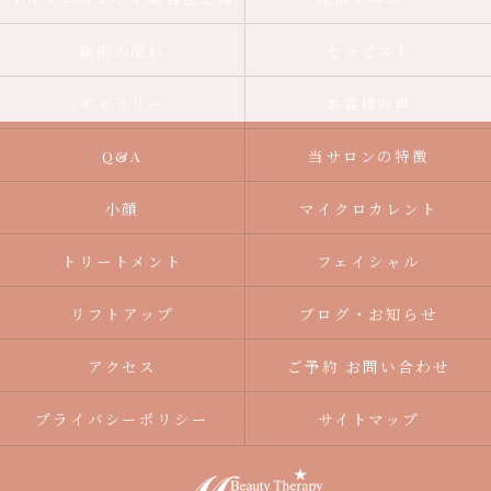
施術の流れ
セラピスト
ギャラリー
お客様の声
Q&A
当サロンの特徴
小顔
マイクロカレント
トリートメント
フェイシャル
リフトアップ
ブログ・お知らせ
アクセス
ご予約 お問い合わせ
プライバシーポリシー
サイトマップ