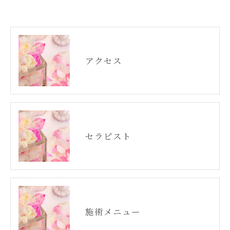
アクセス
セラピスト
施術メニュー