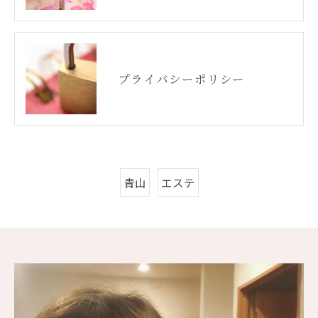
プライバシーポリシー
青山
エステ