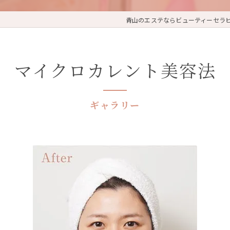
青山のエステならビューティーセラ
マイクロカレント美容法
ギャラリー