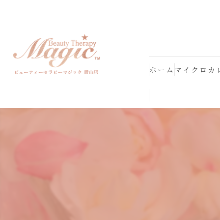
ホーム
マイクロカ