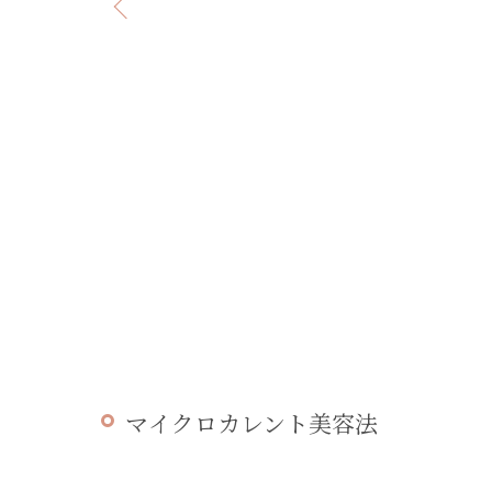
マイクロカレント美容法