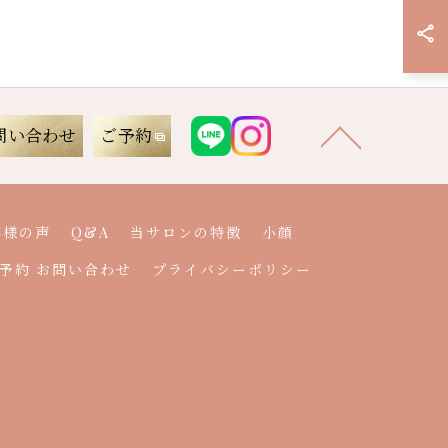
問い合わせ
ご予約
客様の声
Q&A
当サロンの特徴
小顔
予約 お問い合わせ
プライバシーポリシー