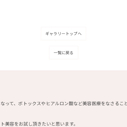
ギャラリートップへ
一覧に戻る
になって、ボトックスやヒアルロン酸など美容医療をなさるこ
ント美容をお試し頂きたいと思います。